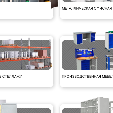
МЕТАЛЛИЧЕСКАЯ ОФИСНАЯ 
Е СТЕЛЛАЖИ
ПРОИЗВОДСТВЕННАЯ МЕБЕ