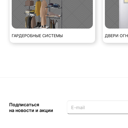
ГАРДЕРОБНЫЕ СИСТЕМЫ
ДВЕРИ ОГ
Подписаться
на новости и акции