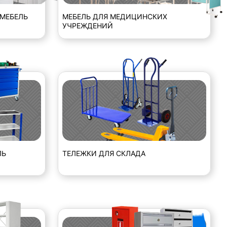
МЕБЕЛЬ
МЕБЕЛЬ ДЛЯ МЕДИЦИНСКИХ
УЧРЕЖДЕНИЙ
ЛЬ
ТЕЛЕЖКИ ДЛЯ СКЛАДА