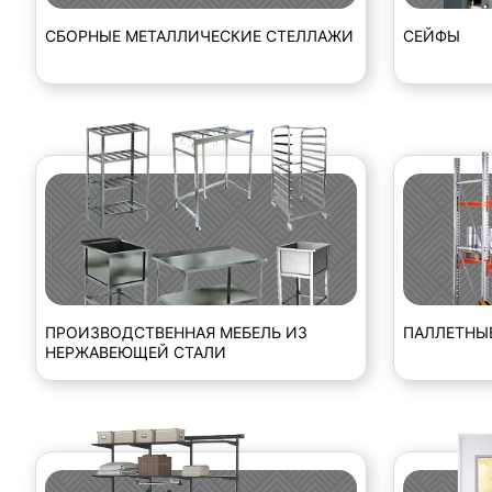
СБОРНЫЕ МЕТАЛЛИЧЕСКИЕ СТЕЛЛАЖИ
СЕЙФЫ
ПРОИЗВОДСТВЕННАЯ МЕБЕЛЬ ИЗ
ПАЛЛЕТНЫ
НЕРЖАВЕЮЩЕЙ СТАЛИ