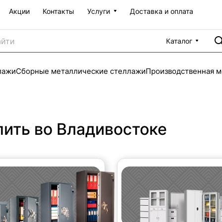
Акции
Контакты
Услуги
Доставка и оплата
Каталог
лажи
Сборные металлические стеллажи
Производственная м
ить во Владивостоке