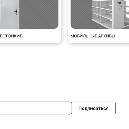
НЕСТОЙКИЕ
МОБИЛЬНЫЕ АРХИВЫ
Подписаться