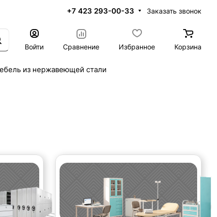
+7 423 293-00-33
Заказать звонок
Войти
Сравнение
Избранное
Корзина
ебель из нержавеющей стали