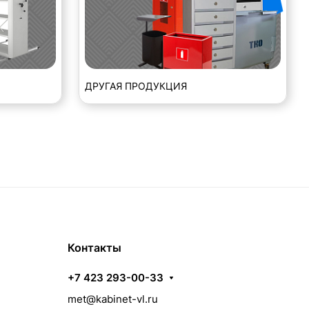
ДРУГАЯ ПРОДУКЦИЯ
Контакты
+7 423 293-00-33
met@kabinet-vl.ru