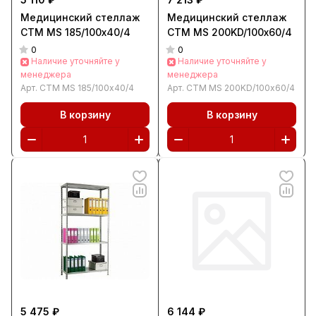
Медицинский стеллаж
Медицинский стеллаж
СТМ MS 185/100х40/4
СТМ MS 200KD/100х60/4
0
0
Наличие уточняйте у
Наличие уточняйте у
менеджера
менеджера
Арт.
СТМ MS 185/100х40/4
Арт.
СТМ MS 200KD/100х60/4
В корзину
В корзину
5 475 ₽
6 144 ₽