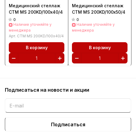
Медицинский стеллаж
Медицинский стеллаж
СТМ MS 200KD/100х40/4
СТМ MS 200KD/100х50/4
0
0
Наличие уточняйте у
Наличие уточняйте у
менеджера
менеджера
Арт.
СТМ MS 200KD/100х40/4
В корзину
В корзину
Подписаться
на новости и акции
Подписаться