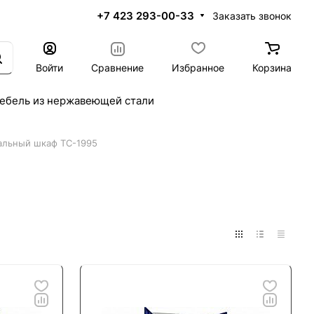
+7 423 293-00-33
Заказать звонок
Войти
Сравнение
Избранное
Корзина
ебель из нержавеющей стали
альный шкаф ТС-1995