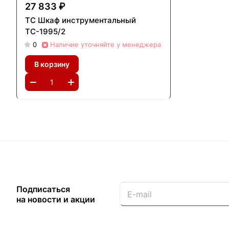
27 833 ₽
ТС Шкаф инструментальный
ТС-1995/2
0
Наличие уточняйте у менеджера
В корзину
Подписаться
на новости и акции