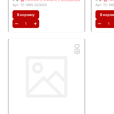
Арт.
ТС 1995-023020
Арт.
ТС 19
В корзину
В корзи