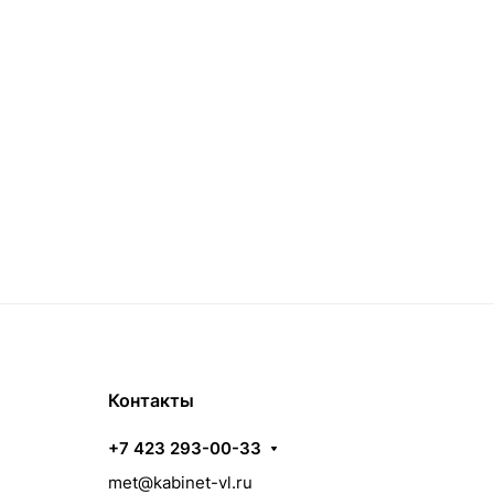
Контакты
+7 423 293-00-33
met@kabinet-vl.ru