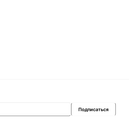
Подписаться