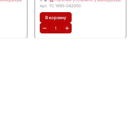
Арт.
ТС 1995-042000
В корзину