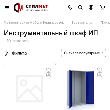
–
–
Металлическая мебель Владивосток
Весь каталог
Прои
Инструментальный шкаф ИП
10 товаров
Фильтр
Сначала популярные