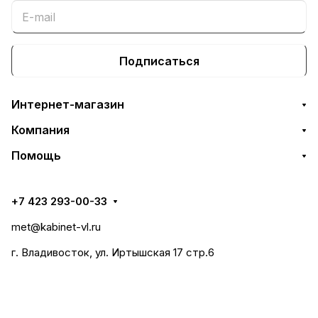
Подписаться
Интернет-магазин
Компания
Помощь
+7 423 293-00-33
met@kabinet-vl.ru
г. Владивосток, ул. Иртышская 17 стр.6