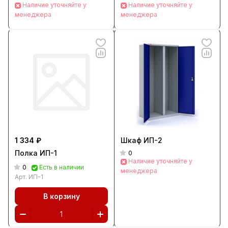
Наличие уточняйте у
Наличие уточняйте у
менеджера
менеджера
1 334 ₽
Шкаф ИП-2
Полка ИП-1
0
Наличие уточняйте у
0
Есть в наличии
менеджера
Арт.
ИП-1
В корзину