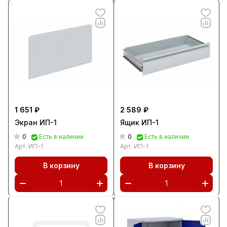
1 651 ₽
2 589 ₽
Экран ИП-1
Ящик ИП-1
0
0
Есть в наличии
Есть в наличии
Арт.
ИП-1
Арт.
ИП-1
В корзину
В корзину