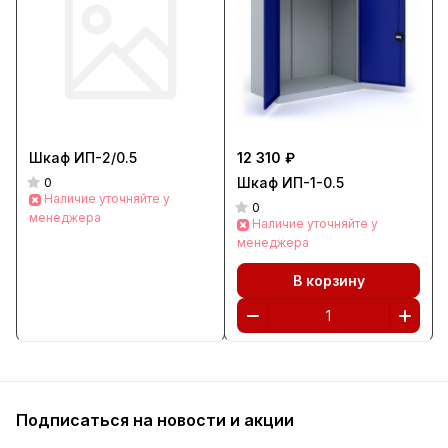
Шкаф ИП-2/0.5
12 310 ₽
Шкаф ИП-1-0.5
0
Наличие уточняйте у
0
менеджера
Наличие уточняйте у
менеджера
В корзину
Подписаться
на новости и акции