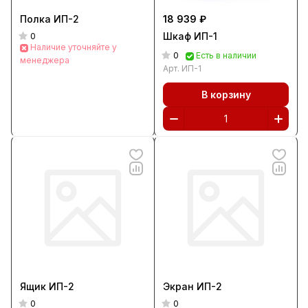
Полка ИП-2
18 939 ₽
Шкаф ИП-1
0
Наличие уточняйте у
0
Есть в наличии
менеджера
Арт.
ИП-1
В корзину
Ящик ИП-2
Экран ИП-2
0
0