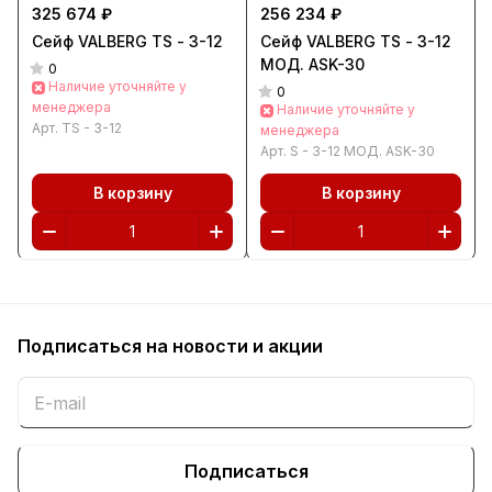
325 674 ₽
256 234 ₽
Сейф VALBERG TS - 3-12
Сейф VALBERG TS - 3-12
МОД. ASK-30
0
Наличие уточняйте у
0
менеджера
Наличие уточняйте у
Арт.
TS - 3-12
менеджера
Арт.
S - 3-12 МОД. ASK-30
В корзину
В корзину
Подписаться
на новости и акции
Подписаться