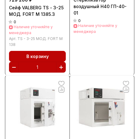
воздушный Н40 ГП-40-
Сейф VALBERG TS - 3-25
01
МОД. FORT M 1385.3
0
0
Наличие уточняйте у
Наличие уточняйте у
менеджера
менеджера
Арт.
TS - 3-25 МОД. FORT M
138
В корзину