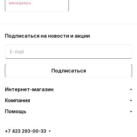
менеджера
Подписаться
на новости и акции
Подписаться
Интернет-магазин
Компания
Помощь
+7 423 293-00-33