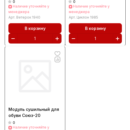
0
0
Наличие уточняйте у
Наличие уточняйте у
менеджера
менеджера
Арт.
Ветерок 1940
Арт.
Циклон 1985
В корзину
В корзину
Модуль сушильный для
обуви Союз-20
0
Наличие уточняйте у