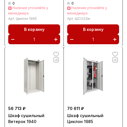
0
0
Наличие уточняйте у
Наличие уточняйте у
менеджера
менеджера
Арт.
Циклон 1965
Арт.
ШСО22м
В корзину
В корзину
56 713 ₽
70 611 ₽
Шкаф сушильный
Шкаф сушильный
Ветерок 1940
Циклон 1985