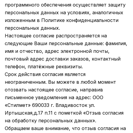
программного обеспечения осуществляет защиту
персональных данных на условиях, аналогичных
изложенным в Политике конфиденциальности
персональных данных.
Настоящее согласие распространяется на
следующие Ваши персональные данные: фамилия,
имя и отчество, адрес электронной почты,
почтовый адрес доставки заказов, контактный
телефон, платёжные реквизиты.
Срок действия согласия является
неограниченным. Вы можете в любой момент
отозвать настоящее согласие, направив
письменное уведомления на адрес: ООО
«Стилмет» 690033 г. Владивосток ул.
Иртышская,д.17 п.11 с пометкой «Отзыв согласия
на обработку персональных данных».
Обращаем ваше внимание, что отзыв согласия на