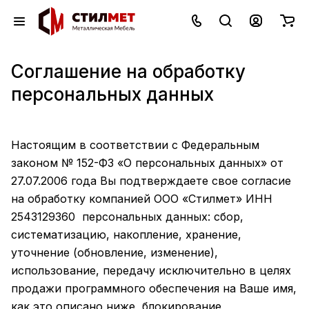
Соглашение на обработку
персональных данных
Настоящим в соответствии с Федеральным
законом № 152-ФЗ «О персональных данных» от
27.07.2006 года Вы подтверждаете свое согласие
на обработку компанией ООО «Стилмет» ИНН
2543129360 персональных данных: сбор,
систематизацию, накопление, хранение,
уточнение (обновление, изменение),
использование, передачу исключительно в целях
продажи программного обеспечения на Ваше имя,
как это описано ниже, блокирование,