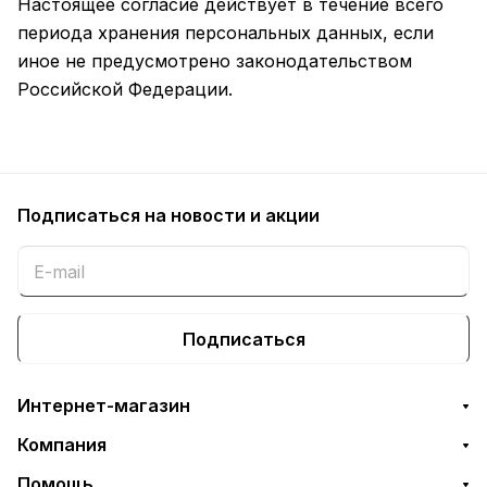
Настоящее согласие действует в течение всего
периода хранения персональных данных, если
иное не предусмотрено законодательством
Российской Федерации.
Подписаться
на новости и акции
Подписаться
Интернет-магазин
Компания
Помощь