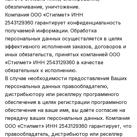
обезличивание, уничтожение.
Компания ООО «Стилмет» ИНН
2543129360 гарантирует конфиденциальность
получаемой информации. Обработка
персональных данных осуществляется в целях
эффективного исполнения заказов, договоров и
иных обязательств, принятых компанией ООО
«Стилмет» ИНН 2543129360 в качестве
обязательных к исполнению.
В случае необходимости предоставления Ваших
персональных данных правообладателю,
дистрибьютору или реселлеру программного
обеспечения в целях регистрации программного
обеспечения на ваше имя, вы даёте согласие на
передачу ваших персональных данных. Компания
ООО «Стилмет» ИНН 2543129360 гарантирует, что
правообладатель, дистрибьютор или реселлер