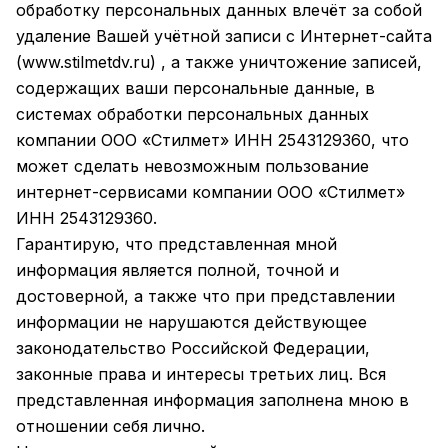
обработку персональных данных влечёт за собой
удаление Вашей учётной записи с Интернет-сайта
(
www.stilmetdv.ru
) , а также уничтожение записей,
содержащих ваши персональные данные, в
системах обработки персональных данных
компании ООО «Стилмет» ИНН 2543129360, что
может сделать невозможным пользование
интернет-сервисами компании ООО «Стилмет»
ИНН 2543129360.
Гарантирую, что представленная мной
информация является полной, точной и
достоверной, а также что при представлении
информации не нарушаются действующее
законодательство Российской Федерации,
законные права и интересы третьих лиц. Вся
представленная информация заполнена мною в
отношении себя лично.