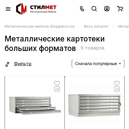
–
–
Металлическая мебель Владивосток
Весь каталог
Мета
Металлические картотеки
больших форматов
9 товаров
Фильтр
Сначала популярные