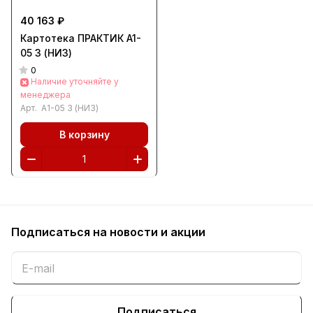
40 163 ₽
Картотека ПРАКТИК A1-
05 3 (НИЗ)
0
Наличие уточняйте у
менеджера
Арт.
A1-05 3 (НИЗ)
В корзину
Подписаться
на новости и акции
Подписаться