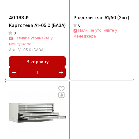
40 163 ₽
Разделитель A1/A0 (2шт)
Картотека A1-05 0 (БАЗА)
0
Наличие уточняйте у
0
менеджера
Наличие уточняйте у
менеджера
Арт.
A1-05 0 (БАЗА)
В корзину