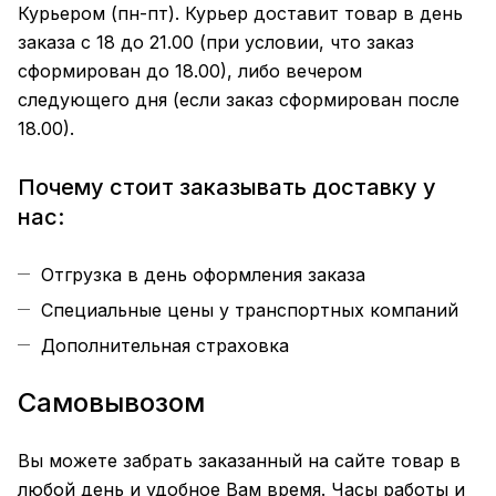
Курьером (пн-пт). Курьер доставит товар в день
заказа с 18 до 21.00 (при условии, что заказ
сформирован до 18.00), либо вечером
следующего дня (если заказ сформирован после
18.00).
Почему стоит заказывать доставку у
нас:
Отгрузка в день оформления заказа
Специальные цены у транспортных компаний
Дополнительная страховка
Самовывозом
Вы можете забрать заказанный на сайте товар в
любой день и удобное Вам время. Часы работы и