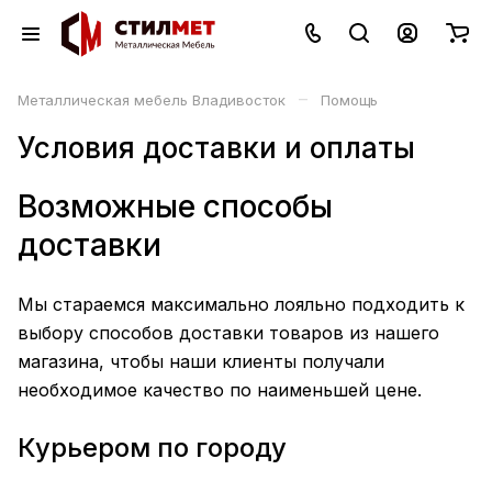
–
Металлическая мебель Владивосток
Помощь
Условия доставки и оплаты
Возможные способы
доставки
Мы стараемся максимально лояльно подходить к
выбору способов доставки товаров из нашего
магазина, чтобы наши клиенты получали
необходимое качество по наименьшей цене.
Курьером по городу