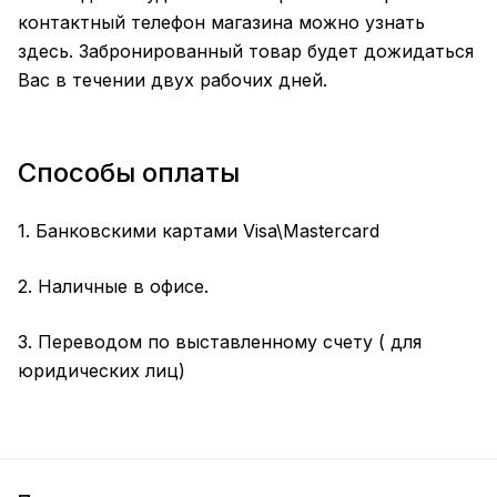
контактный телефон магазина можно узнать
здесь. Забронированный товар будет дожидаться
Вас в течении двух рабочих дней.
Способы оплаты
1. Банковскими картами Visa\Mastercard
2. Наличные в офисе.
3. Переводом по выставленному счету ( для
юридических лиц)