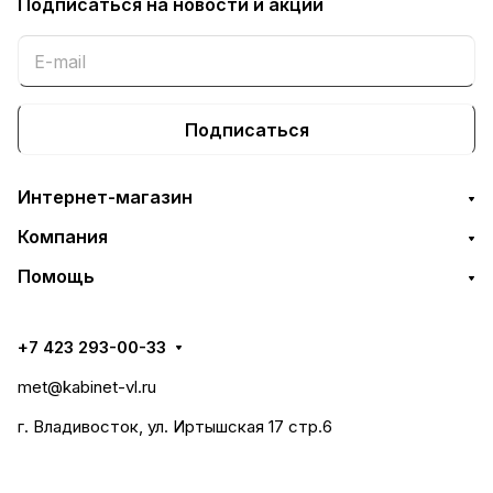
Подписаться
на новости и акции
Подписаться
Интернет-магазин
Компания
Помощь
+7 423 293-00-33
met@kabinet-vl.ru
г. Владивосток, ул. Иртышская 17 стр.6