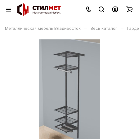
–
–
Металлическая мебель Владивосток
Весь каталог
Гард