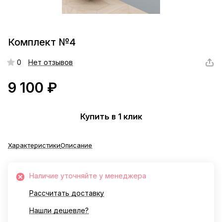
Комплект №4
0
Нет отзывов
9 100 ₽
Купить в 1 клик
Характеристики
Описание
Наличие уточняйте у менеджера
Рассчитать доставку
Нашли дешевле?