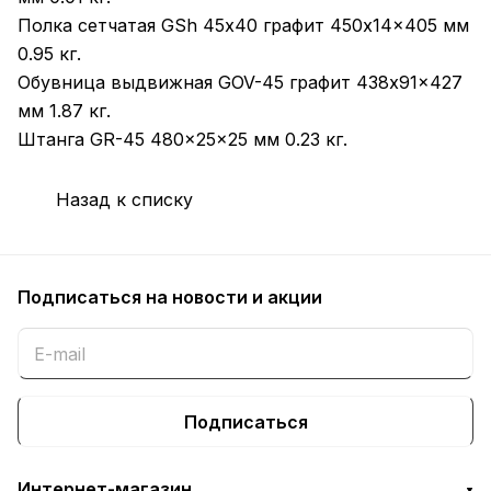
Полка сетчатая GSh 45х40 графит 450x14x405 мм
0.95 кг.
Обувница выдвижная GOV-45 графит 438x91x427
мм 1.87 кг.
Штанга GR-45 480x25x25 мм 0.23 кг.
Назад к списку
Подписаться
на новости и акции
Подписаться
Интернет-магазин