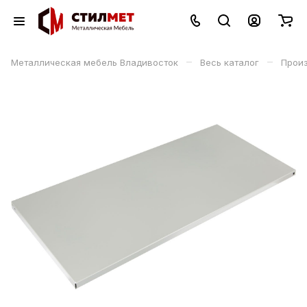
–
–
Металлическая мебель Владивосток
Весь каталог
Прои