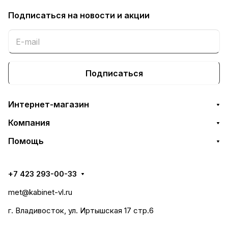
Подписаться
на новости и акции
Подписаться
Интернет-магазин
Компания
Помощь
+7 423 293-00-33
met@kabinet-vl.ru
г. Владивосток, ул. Иртышская 17 стр.6