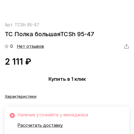
Арт.
ТСSh 95-47
ТС Полка большаяТСSh 95-47
0
Нет отзывов
2 111 ₽
Купить в 1 клик
Характеристики
Наличие уточняйте у менеджера
Рассчитать доставку