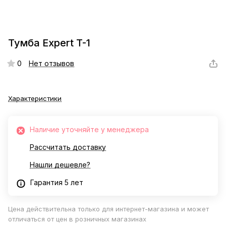
Тумба Expert T-1
0
Нет отзывов
Характеристики
Наличие уточняйте у менеджера
Рассчитать доставку
Нашли дешевле?
Гарантия 5 лет
Цена действительна только для интернет-магазина и может
отличаться от цен в розничных магазинах