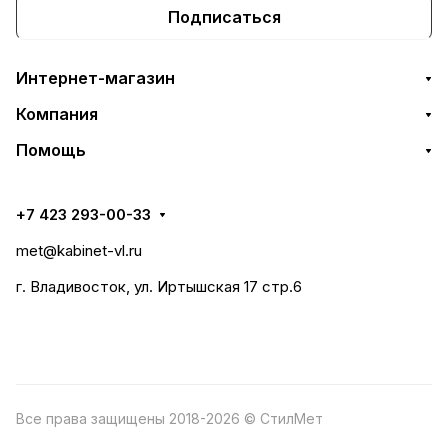
Подписаться
Интернет-магазин
Компания
Помощь
+7 423 293-00-33
met@kabinet-vl.ru
г. Владивосток, ул. Иртышская 17 стр.6
Все права защищены 2018-2026 © СтилМет