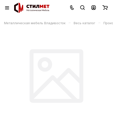
–
–
Металлическая мебель Владивосток
Весь каталог
Прои